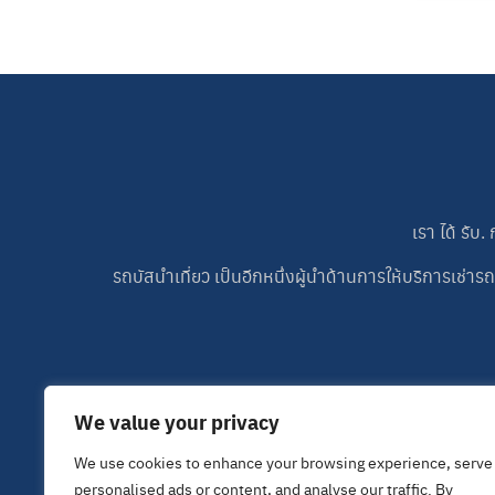
เรา ได้ รั
รถบัสนำเที่ยว เป็นอีกหนึ่งผู้นำด้านการให้บริการเ
We value your privacy
We use cookies to enhance your browsing experience, serve
personalised ads or content, and analyse our traffic. By