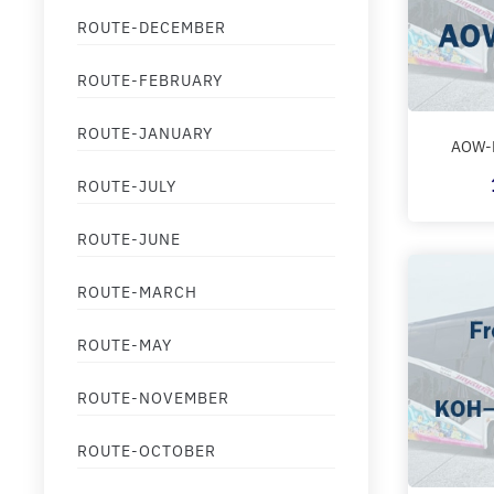
ROUTE-DECEMBER
ROUTE-FEBRUARY
ROUTE-JANUARY
AOW-N
ROUTE-JULY
ROUTE-JUNE
ROUTE-MARCH
ROUTE-MAY
ROUTE-NOVEMBER
ROUTE-OCTOBER