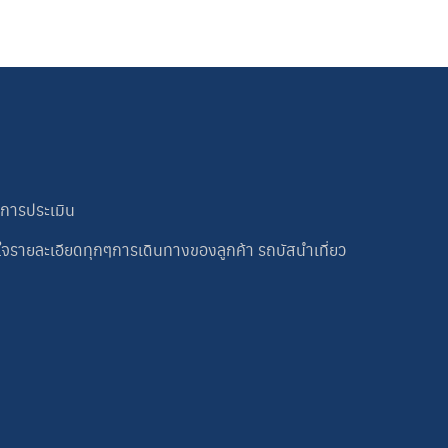
นการประเมิน
ใจรายละเอียดทุกๆการเดินทางของลูกค้า รถบัสนำเที่ยว