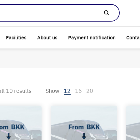
Facilities
About us
Payment notification
Conta
ll 10 results
Show
12
16
20