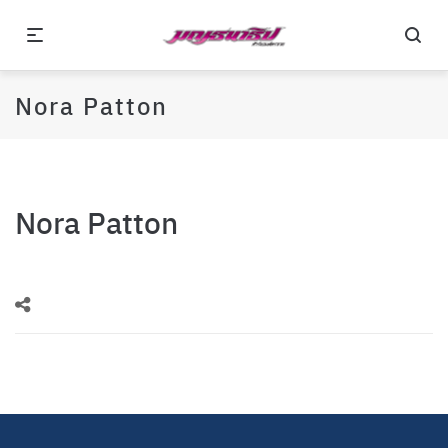
Nora Patton
Nora Patton