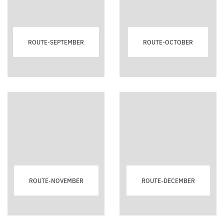
ROUTE-SEPTEMBER
ROUTE-OCTOBER
ROUTE-NOVEMBER
ROUTE-DECEMBER