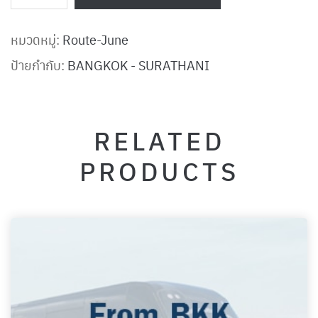
หมวดหมู่:
Route-June
ป้ายกำกับ:
BANGKOK - SURATHANI
RELATED
PRODUCTS