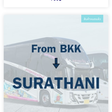
สินค้าหมดแล้ว