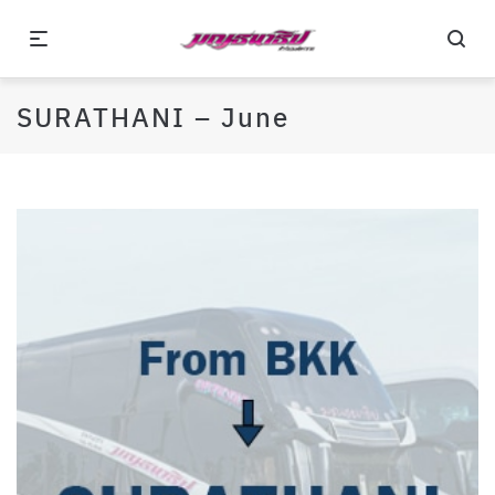
SURATHANI – June