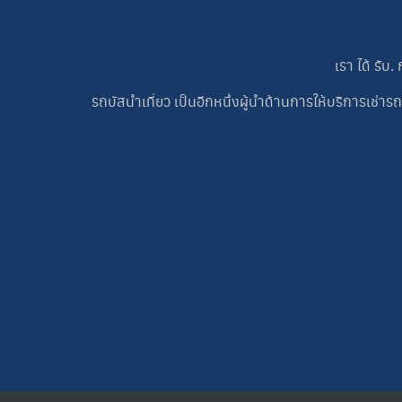
เรา ได้ รั
รถบัสนำเที่ยว เป็นอีกหนึ่งผู้นำด้านการให้บริการเ