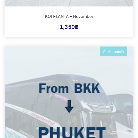
KOH-LANTA – November
1,350
฿
สินค้าหมดแล้ว