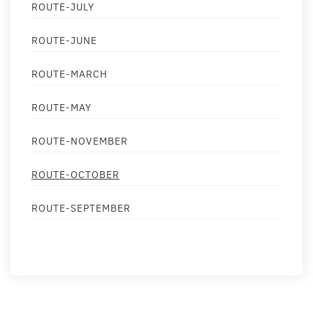
ROUTE-JULY
ROUTE-JUNE
ROUTE-MARCH
ROUTE-MAY
ROUTE-NOVEMBER
ROUTE-OCTOBER
ROUTE-SEPTEMBER