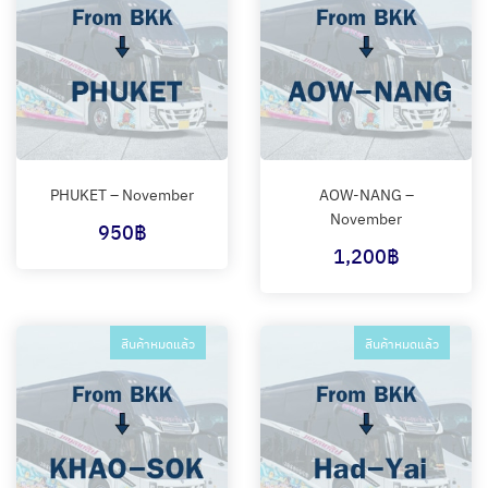
PHUKET – November
AOW-NANG –
November
950
฿
1,200
฿
สินค้าหมดแล้ว
สินค้าหมดแล้ว