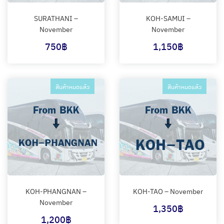
SURATHANI –
KOH-SAMUI –
November
November
750
฿
1,150
฿
สินค้าหมดแล้ว
สินค้าหมดแล้ว
KOH-PHANGNAN –
KOH-TAO – November
November
1,350
฿
1,200
฿