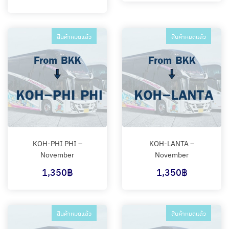
สินค้าหมดแล้ว
สินค้าหมดแล้ว
KOH-PHI PHI –
KOH-LANTA –
November
November
1,350
฿
1,350
฿
สินค้าหมดแล้ว
สินค้าหมดแล้ว