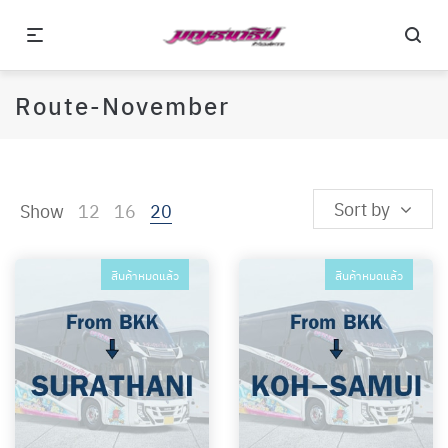
Route-November
Sort by
Show
12
16
20
สินค้าหมดแล้ว
สินค้าหมดแล้ว