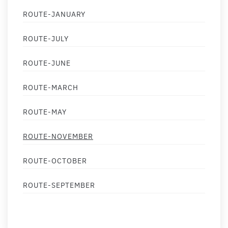
ROUTE-JANUARY
ROUTE-JULY
ROUTE-JUNE
ROUTE-MARCH
ROUTE-MAY
ROUTE-NOVEMBER
ROUTE-OCTOBER
ROUTE-SEPTEMBER