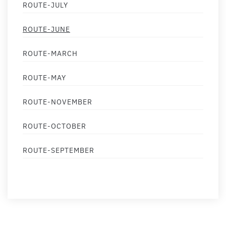
ROUTE-JULY
ROUTE-JUNE
ROUTE-MARCH
ROUTE-MAY
ROUTE-NOVEMBER
ROUTE-OCTOBER
ROUTE-SEPTEMBER