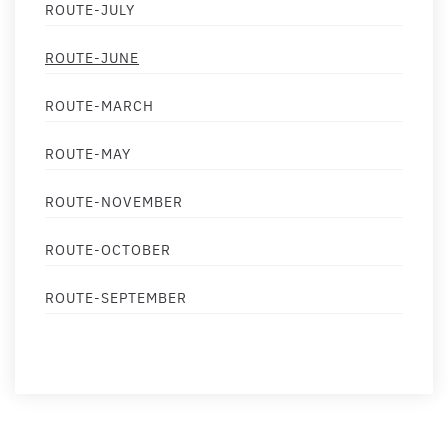
ROUTE-JULY
ROUTE-JUNE
ROUTE-MARCH
ROUTE-MAY
ROUTE-NOVEMBER
ROUTE-OCTOBER
ROUTE-SEPTEMBER