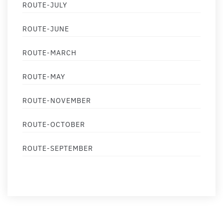
ROUTE-JULY
ROUTE-JUNE
ROUTE-MARCH
ROUTE-MAY
ROUTE-NOVEMBER
ROUTE-OCTOBER
ROUTE-SEPTEMBER