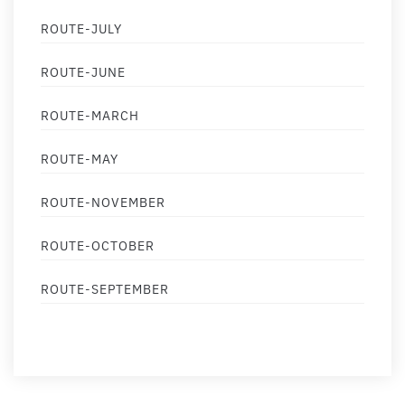
ROUTE-JULY
ROUTE-JUNE
ROUTE-MARCH
ROUTE-MAY
ROUTE-NOVEMBER
ROUTE-OCTOBER
ROUTE-SEPTEMBER