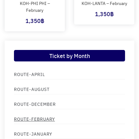
KOH-PHI PHI –
KOH-LANTA – February
February
1,350
฿
1,350
฿
Ticket by Month
ROUTE-APRIL
ROUTE-AUGUST
ROUTE-DECEMBER
ROUTE-FEBRUARY
ROUTE-JANUARY