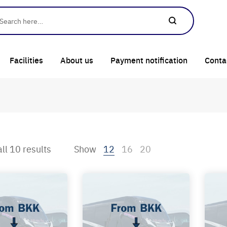
Facilities
About us
Payment notification
Conta
ll 10 results
Show
12
16
20