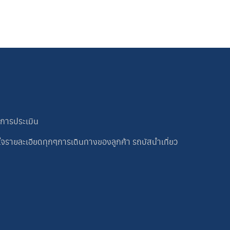
นการประเมิน
ใจรายละเอียดทุกๆการเดินทางของลูกค้า รถบัสนำเที่ยว