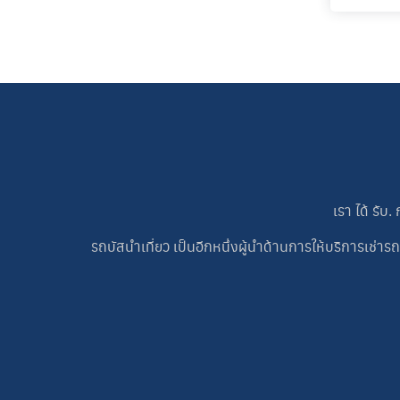
เรา ได้ รั
รถบัสนำเที่ยว เป็นอีกหนึ่งผู้นำด้านการให้บริการเ