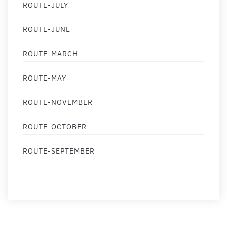
ROUTE-JULY
ROUTE-JUNE
ROUTE-MARCH
ROUTE-MAY
ROUTE-NOVEMBER
ROUTE-OCTOBER
ROUTE-SEPTEMBER